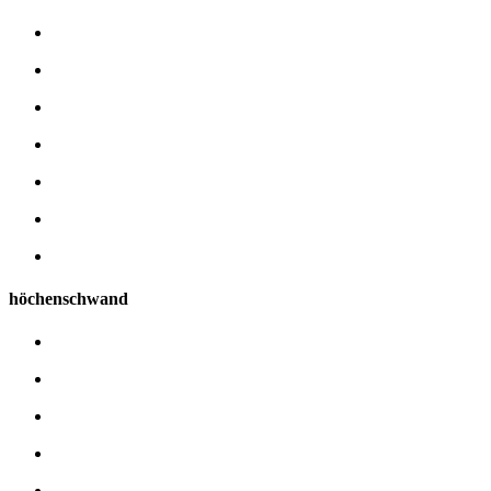
höchenschwand