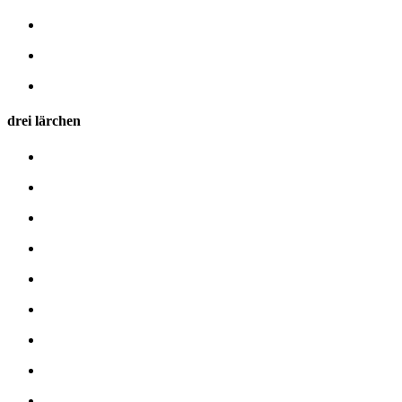
drei lärchen