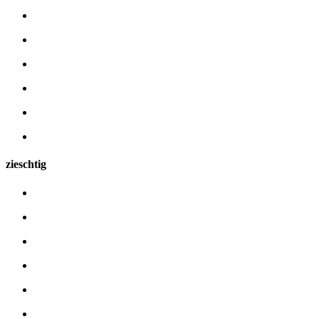
zieschtig