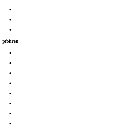
pfohren