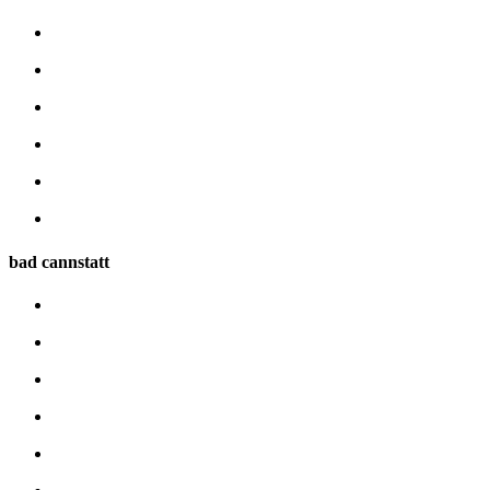
bad cannstatt